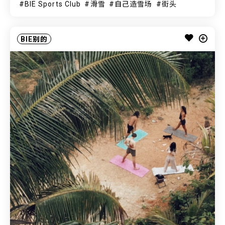
BIE Sports Club
滑雪
自己造雪场
街头
BIE别的