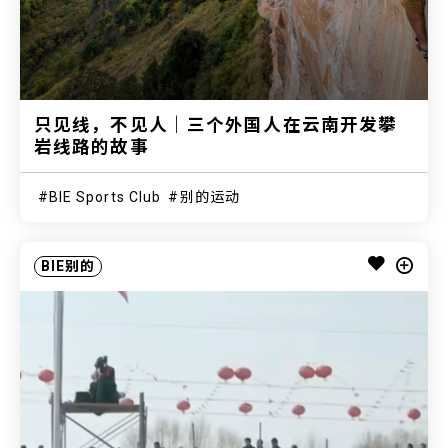
只见线，不见人｜三个外国人在云南开发攀
岩线路的故事
BIE Sports Club
别的运动
BIE别的