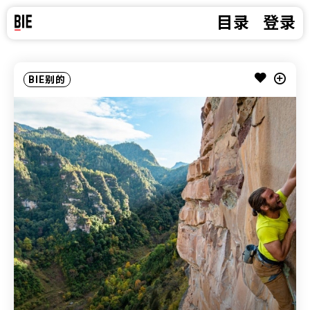
目录
登录
BIE别的