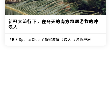
新冠大流行下，在冬天的南方群居游牧的冲
浪人
BIE Sports Club
新冠疫情
浪人
游牧群居