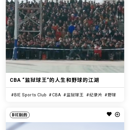
CBA “监狱球王”的人生和野球的江湖
BIE Sports Club
CBA
监狱球王
纪录片
野球
BIE别的