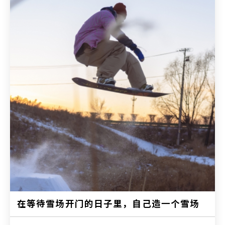
在等待雪场开门的日子里，自己造一个雪场