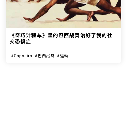
《奇巧计程车》里的巴西战舞治好了我的社
交恐惧症
Capoeira
巴西战舞
运动