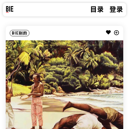
目录
登录
BIE别的