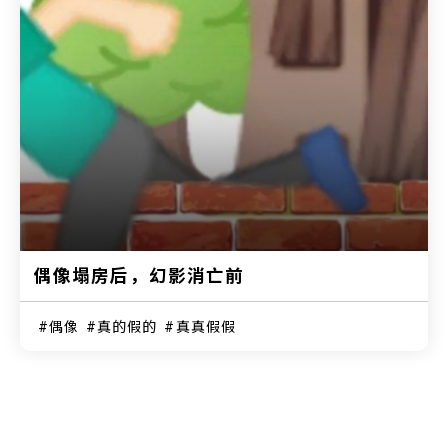
偶像塌房后，幻影消亡前
偶像
真的假的
真真假假