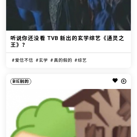
听说你还没看 TVB 新出的玄学综艺《通灵之
王》？
爱信不信
玄学
真的假的
综艺
BIE别的