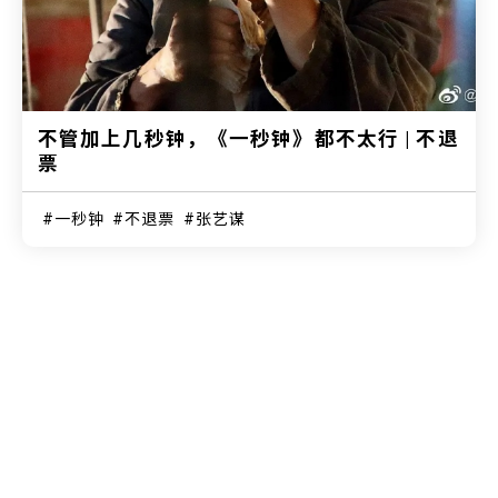
不管加上几秒钟，《一秒钟》都不太行 | 不退
票
一秒钟
不退票
张艺谋