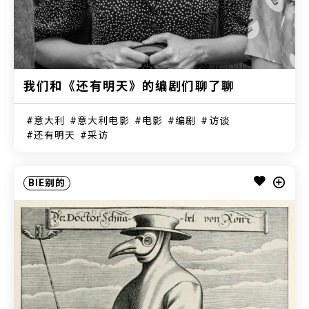
我们和《还有明天》的编剧们聊了聊
意大利
意大利电影
电影
编剧
访谈
还有明天
采访
BIE别的