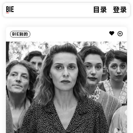
目录
登录
BIE别的