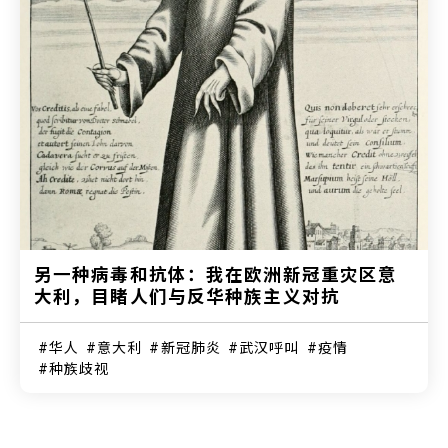
另一种病毒和抗体：我在欧洲新冠重灾区意
大利，目睹人们与反华种族主义对抗
华人
意大利
新冠肺炎
武汉呼叫
疫情
种族歧视