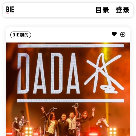
目录
登录
BIE别的