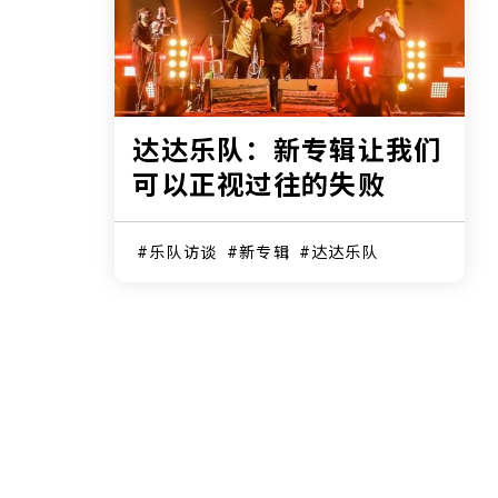
达达乐队：新专辑让我们
可以正视过往的失败
乐队访谈
新专辑
达达乐队