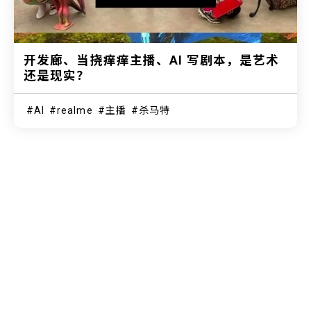
开发廊、当挠痒痒主播、AI 写剧本，是艺术
还是现实？
AI
realme
主播
杀马特