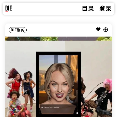
目录
登录
BIE别的