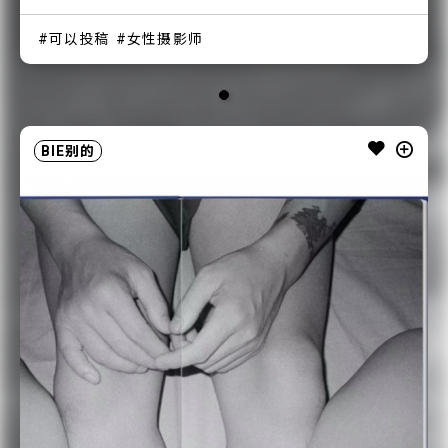
可以投稿
女性摄影师
BIE别的