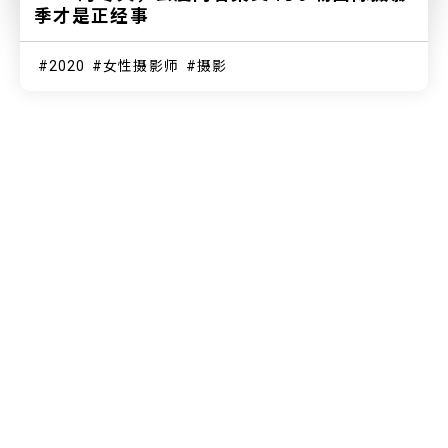
季才是正经事
2020
女性摄影师
摄影