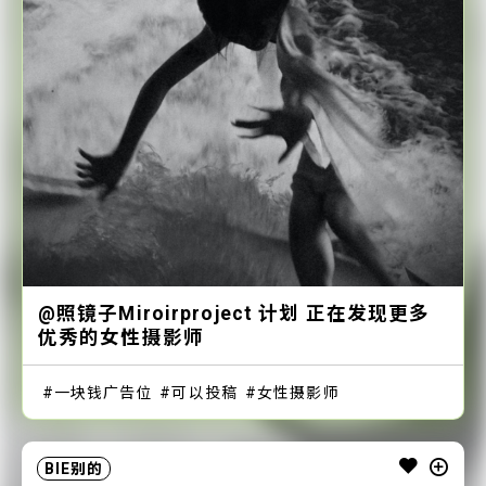
@照镜子Miroirproject 计划 正在发现更多
优秀的女性摄影师
一块钱广告位
可以投稿
女性摄影师
BIE别的