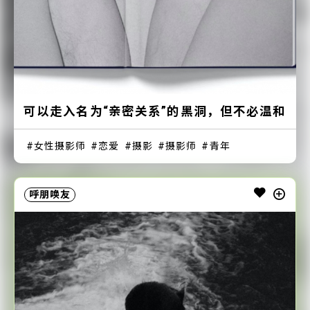
可以走入名为“亲密关系”的黑洞，但不必温和
女性摄影师
恋爱
摄影
摄影师
青年
呼朋唤友