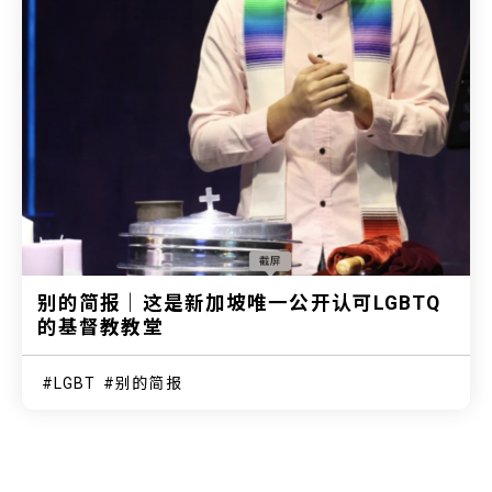
别的简报｜这是新加坡唯一公开认可LGBTQ
的基督教教堂
LGBT
别的简报