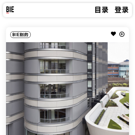
目录
登录
BIE别的