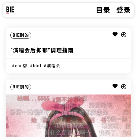
目录
登录
BIE别的
“演唱会后抑郁”调理指南
con郁
Idol
演唱会
BIE别的