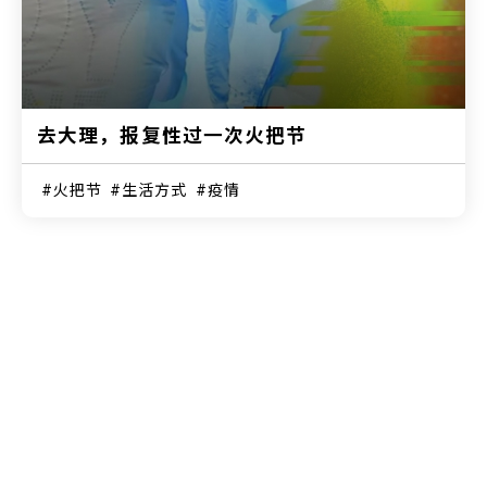
去大理，报复性过一次火把节
火把节
生活方式
疫情