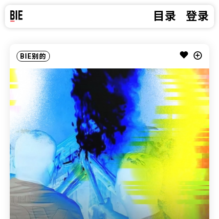
目录
登录
BIE别的