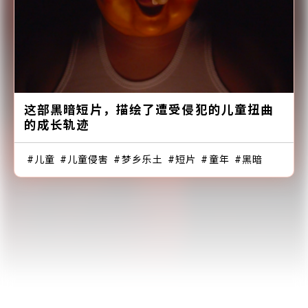
这部黑暗短片，描绘了遭受侵犯的儿童扭曲
的成长轨迹
儿童
儿童侵害
梦乡乐土
短片
童年
黑暗