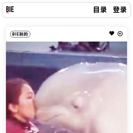
目录
登录
BIE别的