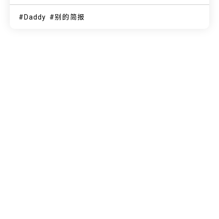
Daddy
别的简报