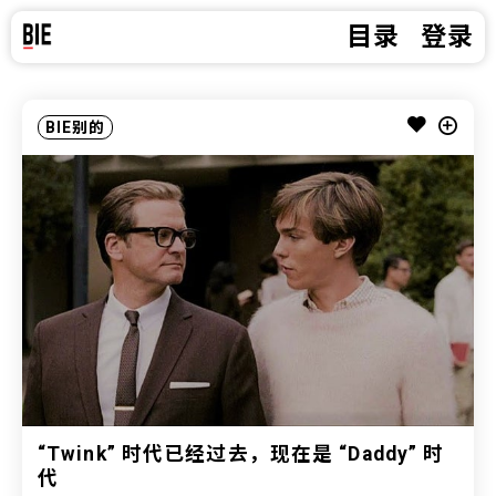
目录
登录
BIE别的
“Twink” 时代已经过去，现在是 “Daddy” 时
代