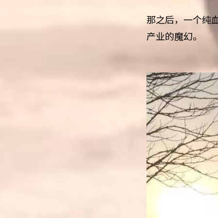
那之后，一个纯
产业的魔幻。