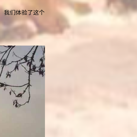
，我们体验了这个