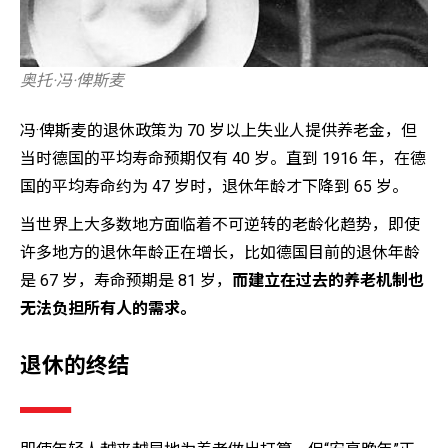
奥托·冯·俾斯麦
冯·俾斯麦的退休政策为 70 岁以上失业人提供养老金，但
当时德国的平均寿命预期仅有 40 岁。直到 1916 年，在德
国的平均寿命约为 47 岁时，退休年龄才下降到 65 岁。
当世界上大多数地方面临着不可逆转的老龄化趋势，即使
许多地方的退休年龄正在增长，比如德国目前的退休年龄
是 67 岁，寿命预期是 81 岁，
而
建立在过去的养老机制也
无法负担所有人的需求。
退休的终结