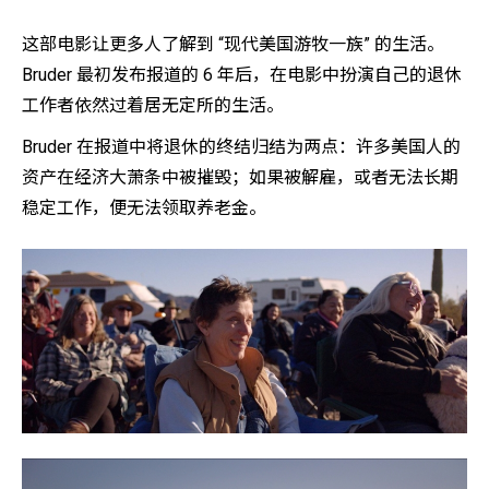
这部电影让更多人了解到 “现代美国游牧一族” 的生活。
Bruder 最初发布报道的 6 年后，在电影中扮演自己的退休
工作者依然过着居无定所的生活。
Bruder 在报道中将退休的终结归结为两点：许多美国人的
资产在经济大萧条中被摧毁；如果被解雇，或者无法长期
稳定工作，便无法领取养老金。