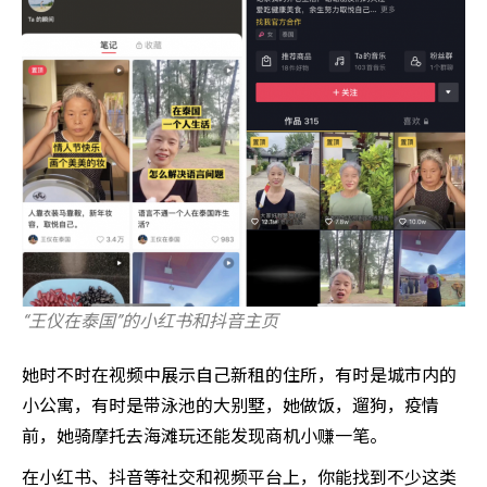
“王仪在泰国”的小红书和抖音主页
她时不时在视频中展示自己新租的住所，有时是城市内的
小公寓，有时是带泳池的大别墅，她做饭，遛狗，疫情
前，她骑摩托去海滩玩还能发现商机小赚一笔。
在小红书、抖音等社交和视频平台上，你能找到不少这类