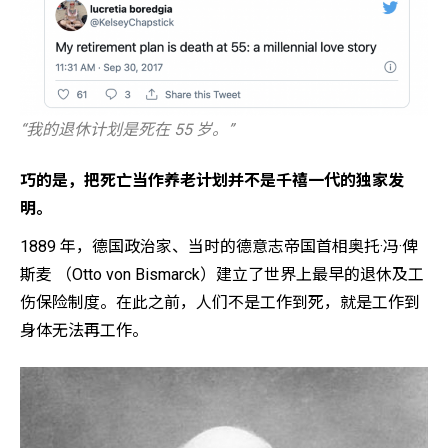
“我的退休计划是死在 55 岁。”
巧的是，把死亡当作养老计划并不是千禧一代的独家发
明。
1889 年，德国政治家、当时的德意志帝国首相奥托·冯·俾
斯麦 （Otto von Bismarck）建立了世界上最早的退休及工
伤保险制度。在此之前，人们不是工作到死，就是工作到
身体无法再工作。