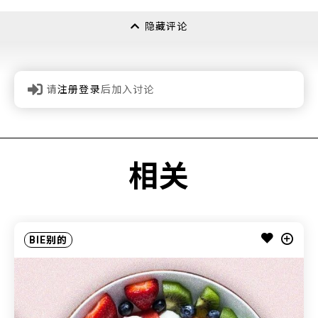
隐藏评论
请
注册登录
后加入讨论
相关
BIE别的