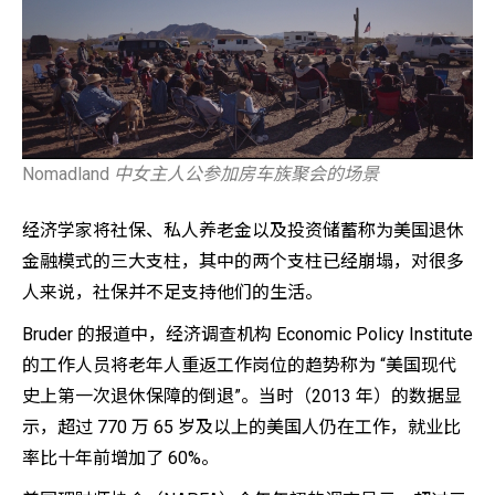
Nomadland
中女主人公参加房车族聚会的场景
经济学家将社保、私人养老金以及投资储蓄称为美国退休
金融模式的三大支柱，其中的两个支柱已经崩塌，对很多
人来说，社保并不足支持他们的生活。
Bruder 的报道中，经济调查机构 Economic Policy Institute
的工作人员将老年人重返工作岗位的趋势称为 “美国现代
史上第一次退休保障的倒退”。当时（2013 年）的数据显
示，超过 770 万 65 岁及以上的美国人仍在工作，就业比
率比十年前增加了 60%。