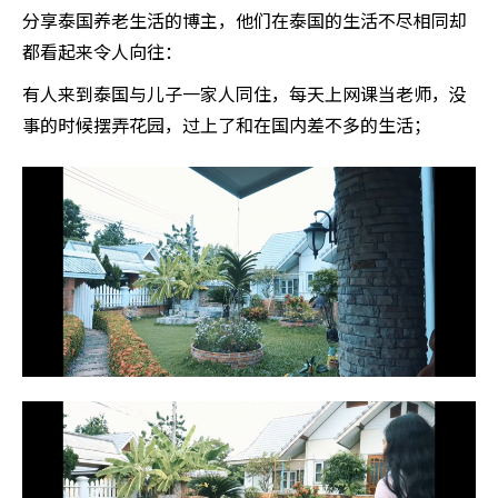
分享泰国养老生活的博主，他们在泰国的生活不尽相同却
都看起来令人向往：
有人来到泰国与儿子一家人同住，每天上网课当老师，没
事的时候摆弄花园，过上了和在国内差不多的生活；