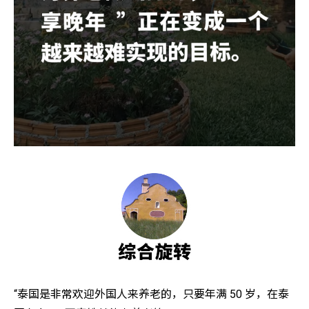
“泰国是非常欢迎外国人来养老的，只要年满 50 岁，在泰