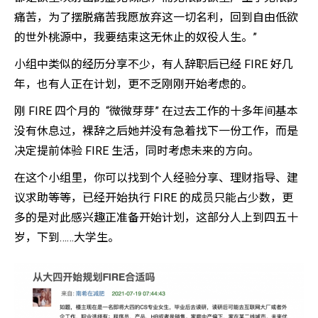
痛苦，为了摆脱痛苦我愿放弃这一切名利，回到自由低欲
的世外桃源中，我要结束这无休止的奴役人生。”
小组中类似的经历分享不少，有人辞职后已经 FIRE 好几
年，也有人正在计划，更不乏刚刚开始考虑的。
刚 FIRE 四个月的 “微微芽芽” 在过去工作的十多年间基本
没有休息过，裸辞之后她并没有急着找下一份工作，而是
决定提前体验 FIRE 生活，同时考虑未来的方向。
在这个小组里，你可以找到个人经验分享、理财指导、建
议求助等等，已经开始执行 FIRE 的成员只能占少数，更
多的是对此感兴趣正准备开始计划，这部分人上到四五十
岁，下到……大学生。