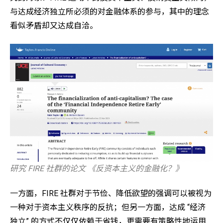
与达成经济独立所必须的对金融体系的参与，其中的理念
看似矛盾却又达成自洽。
研究 FIRE 社群的论文 《反资本主义的金融化？》
一方面，FIRE 社群对于节俭、降低欲望的强调可以被视为
一种对于资本主义秩序的反抗；但另一方面，达成 “经济
独立” 的方式不仅仅依赖于省钱，更需要有策略性地运用