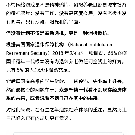
不管网络游戏是不是精神鸦片，幻想养老显然是城市社畜
的精神鸦片：没有工作，没有高密度楼房，没有老板也没
有同事，只有沙滩、阳光和海平面。
但没有计划不仅是被动选择，更是一种消极反抗。
根据美国国家退休保障机构 （National Institute on
Retirement Security）2018 年发布的一项调查，66% 的美
国千禧年一代根本没有为退休养老做任何金钱上的打算，
只有 5% 的人为退休储蓄充足。
背后原因有高额的学生贷款、工资停滞、失业率上升等，
然而最核心的问题在于：
众多千禧一代看不到现存经济体
系的未来，或者说看不到自己在其中的未来。
对他们来说，在有生之年迎接经济体系的重建，显然比让
自己陷入已有的规则更有意义。