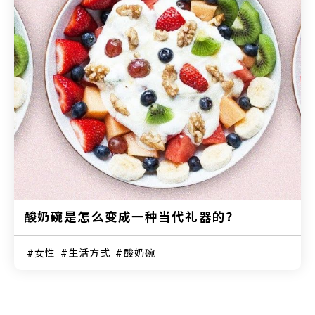
酸奶碗是怎么变成一种当代礼器的？
女性
生活方式
酸奶碗