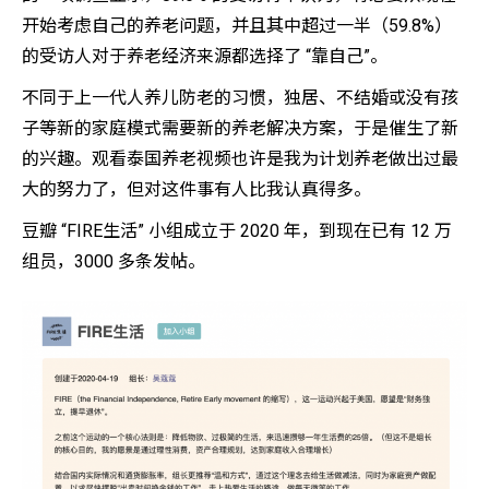
开始考虑自己的养老问题，并且其中超过一半（59.8%）
的受访人对于养老经济来源都选择了 “靠自己”。
不同于上一代人养儿防老的习惯，独居、不结婚或没有孩
子等新的家庭模式需要新的养老解决方案，于是催生了新
的兴趣。观看泰国养老视频也许是我为计划养老做出过最
大的努力了，但对这件事有人比我认真得多。
豆瓣 “FIRE生活” 小组成立于 2020 年，到现在已有 12 万
组员，3000 多条发帖。