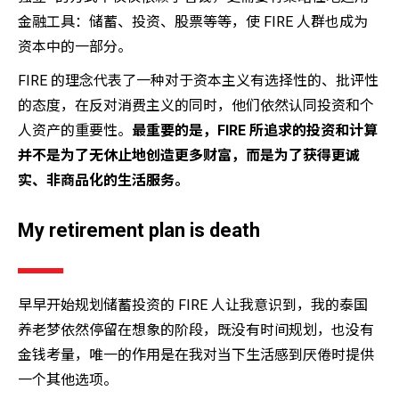
金融工具：储蓄、投资、股票等等，使 FIRE 人群也成为
资本中的一部分。
FIRE 的理念代表了一种对于资本主义有选择性的、批评性
的态度，在反对消费主义的同时，他们依然认同投资和个
人资产的重要性。
最重要的是，FIRE 所追求的投资和计算
并不是为了无休止地创造更多财富，
而是为了获得更诚
实、非商品化的生活服务
。
My retirement plan is death
早早开始规划储蓄投资的 FIRE 人让我意识到，我的泰国
养老梦依然停留在想象的阶段，既没有时间规划，也没有
金钱考量，唯一的作用是在我对当下生活感到厌倦时提供
一个其他选项。