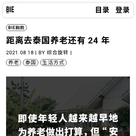
目录
登录
BIE别的
距离去泰国养老还有 24 年
2021.08.18 | BY
综合旋转
|
养老
泰国
生活方式