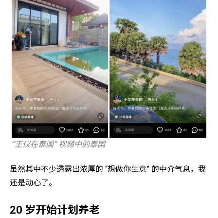
“王仪在泰国” 视频中的泰国
虽然其中不少透露出浓厚的 “想做你生意” 的中介气息，我
还是动心了。
20 岁开始计划养老