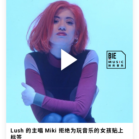
Lush 的主唱 Miki 拒绝为玩音乐的女孩贴上
标签