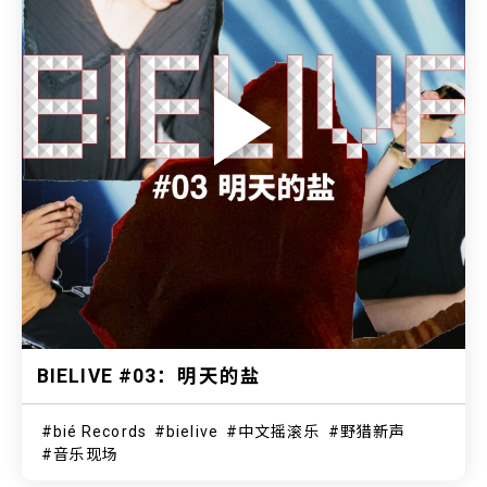
BIELIVE #03：明天的盐
bié Records
bielive
中文摇滚乐
野猎新声
音乐现场