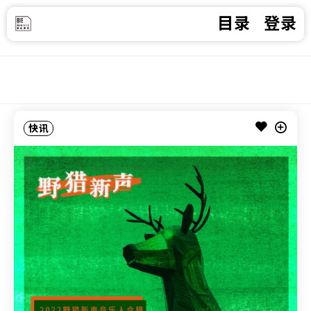
目录
登录
快讯