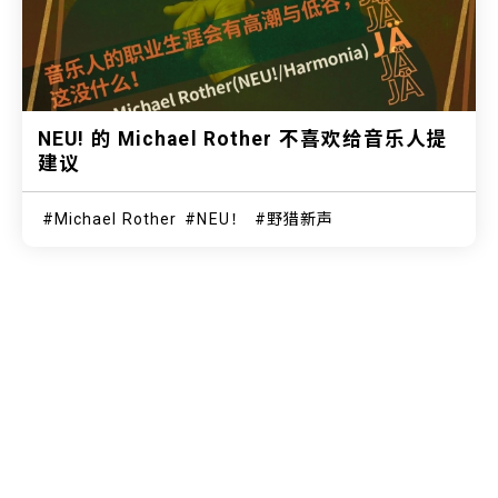
NEU! 的 Michael Rother 不喜欢给音乐人提
建议
Michael Rother
NEU！
野猎新声