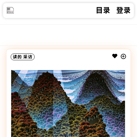
目录
登录
读的
采访