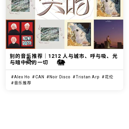
别的音乐推荐｜1212 人与城市、呼与吸、光
🎾
🐘
与暗中间的一切
Alex Ho
CAN
Noir Disco
Tristan Arp
花伦
音乐推荐