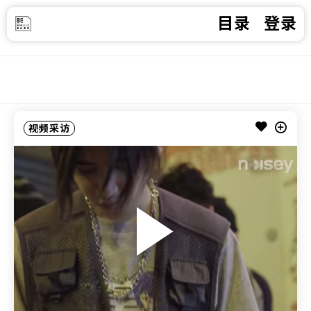
目录
登录
视频采访