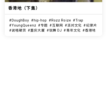
香港地（下集）
DoughBoy
hip-hop
Rozz Roize
Trap
YoungQueenz
专题
互联网
派对文化
纪录片
说唱硬货
重庆大厦
锐舞 DJ
青年文化
香港地