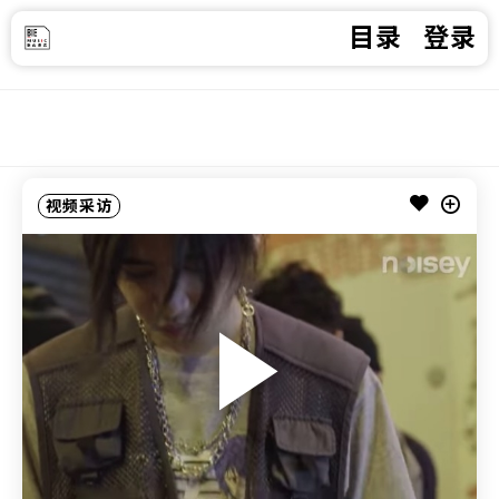
目录
登录
视频采访