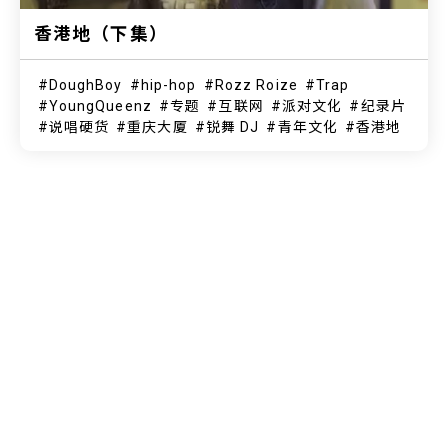
香港地（下集）
DoughBoy
hip-hop
Rozz Roize
Trap
YoungQueenz
专题
互联网
派对文化
纪录片
说唱硬货
重庆大厦
锐舞 DJ
青年文化
香港地