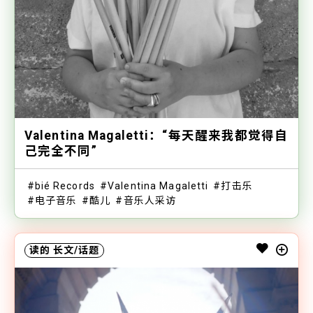
Valentina Magaletti：“每天醒来我都觉得自
己完全不同”
bié Records
Valentina Magaletti
打击乐
电子音乐
酷儿
音乐人采访
读的
长文/话题