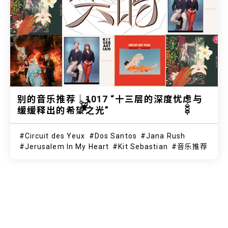
👊
别的音乐推荐｜1017 “十三层的深度忧虑与
🍹
🍢
缓缓释出的希望之光”
Circuit des Yeux
Dos Santos
Jana Rush
Jerusalem In My Heart
Kit Sebastian
音乐推荐