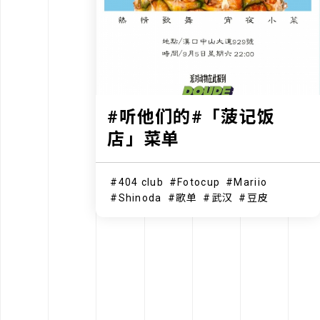
#听他们的#「菠记饭
店」菜单
404 club
Fotocup
Mariio
Shinoda
歌单
武汉
豆皮