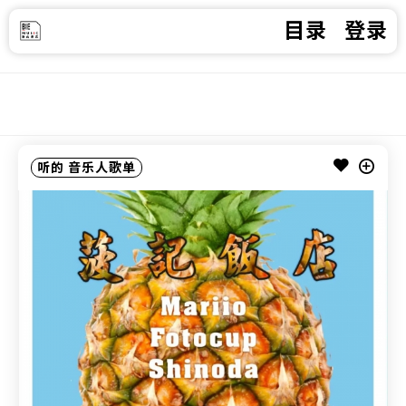
目录
登录
听的
音乐人歌单