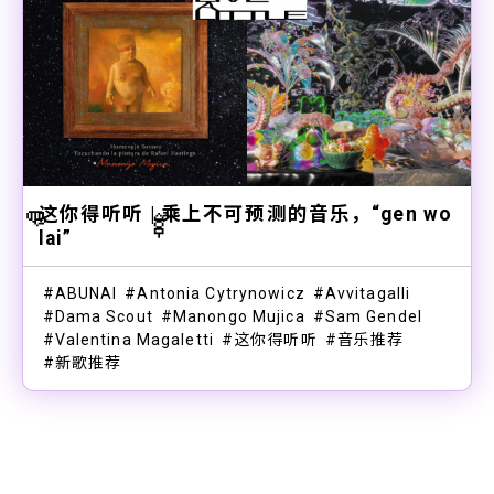
👊
这你得听听 | 乘上不可预测的音乐，“gen wo
🍢
lai”
ABUNAI
Antonia Cytrynowicz
Avvitagalli
Dama Scout
Manongo Mujica
Sam Gendel
Valentina Magaletti
这你得听听
音乐推荐
新歌推荐