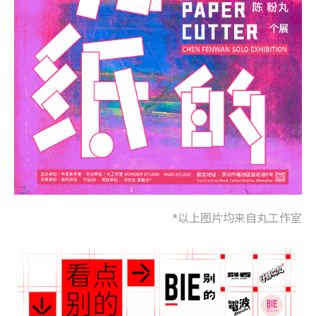
*以上图片均来自丸工作室