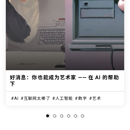
好消息：你也能成为艺术家 —— 在 AI 的帮助
下
AI
互联网太棒了
人工智能
数字
艺术