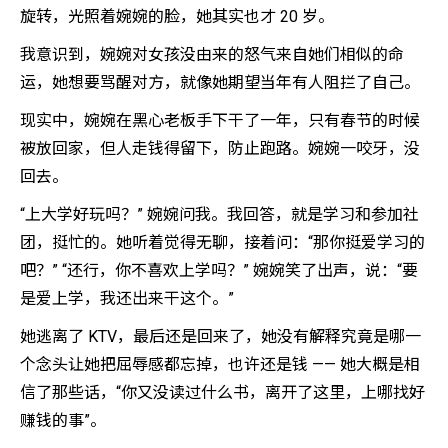
旋转，光照着婉婉的脸，她其实也才 20 岁。
我意识到，婉婉对女孩没由来的怒气来自她们相似的命
运，她想要骂醒对方，就像她期望当年有人阻拦了自己。
现实中，婉婉在黑心老板手下干了一年，只有春节的时候
被放回家，但人走钱得留下，防止跑路。婉婉一咬牙，没
回去。
“上大学好玩吗？” 婉婉问我。我回答，就是学习和参加社
团，挺忙的。她听着觉得无聊，接着问：“那你挺爱学习的
吧？” “还行，你不喜欢上学吗？” 婉婉笑了出声，说：“要
是爱上学，我还出来干这个。”
她逃离了 KTV，最后还是回来了，她没有解释究竟是哪一
个念头让她把屈辱感都忘掉，也许还是钱 —— 她大概是相
信了那些话，“你又没读过什么书，离开了这里，上哪找好
赚钱的事”。