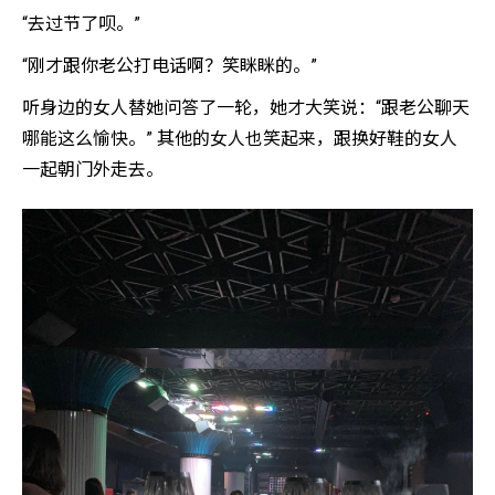
“去过节了呗。”
“刚才跟你老公打电话啊？笑眯眯的。”
听身边的女人替她问答了一轮，她才大笑说：“跟老公聊天
哪能这么愉快。” 其他的女人也笑起来，跟换好鞋的女人
一起朝门外走去。