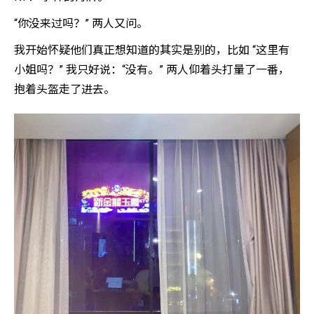
“你没来过吗？” 两人又问。
我开始怀疑他们真正想知道的其实是别的，比如 “这里有
小姐吗？” 我只好说：“没有。”
两人仰着头打量了一番，
抱着头盔走了进去。