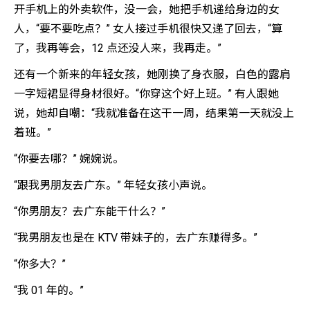
开手机上的外卖软件，没一会，她把手机递给身边的女
人，“要不要吃点？” 女人接过手机很快又递了回去，“算
了，我再等会，12 点还没人来，我再走。”
还有一个新来的年轻女孩，她刚换了身衣服，白色的露肩
一字短裙显得身材很好。“你穿这个好上班。” 有人跟她
说，她却自嘲：“我就准备在这干一周，结果第一天就没上
着班。”
“你要去哪？” 婉婉说。
“跟我男朋友去广东。” 年轻女孩小声说。
“你男朋友？去广东能干什么？”
“我男朋友也是在 KTV 带妹子的，去广东赚得多。”
“你多大？”
“我 01 年的。”