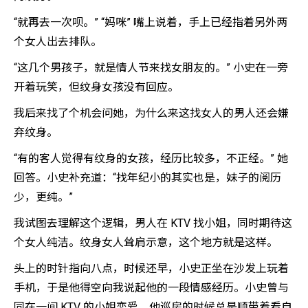
“就再去一次呗。” “妈咪” 嘴上说着，手上已经指着另外两
个女人出去排队。
“这几个男孩子，就是情人节来找女朋友的。” 小史在一旁
开着玩笑，但纹身女孩没有回应。
我后来找了个机会问她，为什么来这找女人的男人还会嫌
弃纹身。
“有的客人觉得有纹身的女孩，经历比较多，不正经。” 她
回答。小史补充道：“找年纪小的其实也是，妹子的阅历
少，更纯。”
我试图去理解这个逻辑，男人在 KTV 找小姐，同时期待这
个女人纯洁。纹身女人耸肩示意，这个地方就是这样。
头上的时针指向八点
，
时候还早，小史正坐在沙发上玩着
手机，于是他得空向我说起他的一段情感经历。小史曾与
同在一间 KTV 的小姐恋爱，他巡房的时候总是顺带着看自