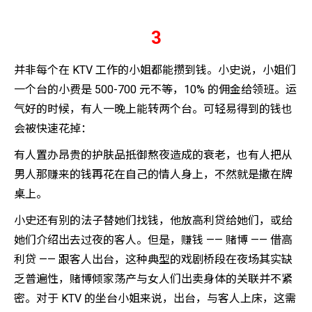
3
并非每个在 KTV 工作的小姐都能攒到钱。小史说，小姐们
一个台的小费是 500-700 元不等，10% 的佣金给领班。运
气好的时候，有人一晚上能转两个台。可轻易得到的钱也
会被快速花掉：
有人置办昂贵的护肤品抵御熬夜造成的衰老，也有人把从
男人那赚来的钱再花在自己的情人身上，不然就是撒在牌
桌上。
小史还有别的法子替她们找钱，他放高利贷给她们，或给
她们介绍出去过夜的客人。但是，赚钱 —— 赌博 —— 借高
利贷 —— 跟客人出台，这种典型的戏剧桥段在夜场其实缺
乏普遍性，赌博倾家荡产与女人们出卖身体的关联并不紧
密。对于 KTV 的坐台小姐来说，出台，与客人上床，这需