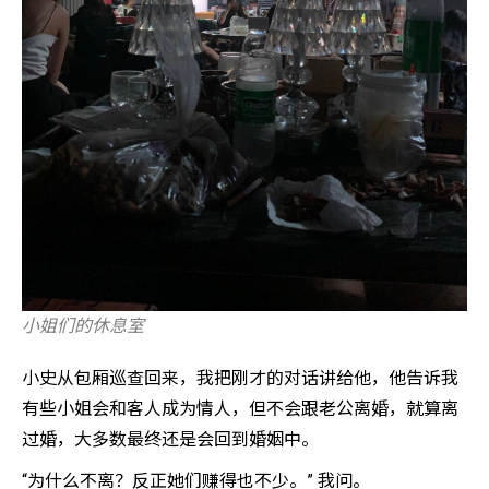
小姐们的休息室
小史从包厢巡查回来，我把刚才的对话讲给他，他告诉我
有些小姐会和客人成为情人，但不会跟老公离婚，就算离
过婚，大多数最终还是会回到婚姻中。
“为什么不离？反正她们赚得也不少。” 我问。