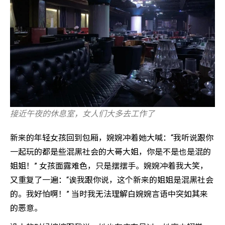
接近午夜的休息室，女人们大多去工作了
新来的年轻女孩回到包厢，婉婉冲着她大喊：“我听说跟你
一起玩的都是些混黑社会的大哥大姐，你是不是也是混的
姐姐！” 女孩面露难色，只是摆摆手。婉婉冲着我大笑，
又重复了一遍：“诶我跟你说，这个新来的姐姐是混黑社会
的。我好怕啊！” 当时我无法理解白婉婉言语中突如其来
的恶意。