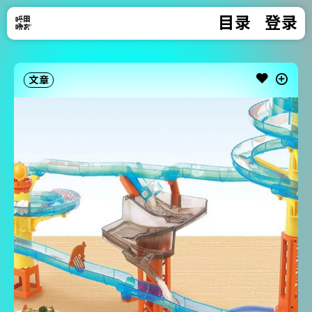
目录
登录
文章