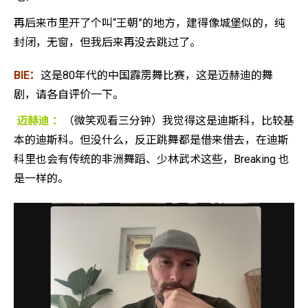
再后来市里开了个叫“王朝”的地方，建得像城堡似的，纯
封闭，无窗，但我后来再没去跳过了。
BIE：
这是80年代的中国霹雳舞比赛，这是迈赫迪的舞
剧，请各自评价一下。
迈赫迪 ：
（微笑观看三分钟）我觉得这是迪斯科，比较基
本的迪斯科。但没什么，反正跳舞都是借来借去，在迪斯
科里也会有传统的非洲舞蹈、少林武术这些，Breaking 也
是一样的。