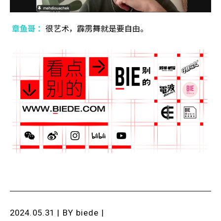
章鱼哥 ：
很艺术，霹雳舞就是要自由。
2024.05.31 | BY
biede
|