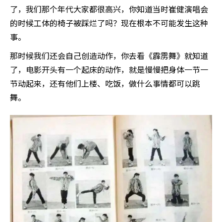
了，我们那个年代大家都很高兴，你知道当时崔健演唱会
的时候工体的椅子被踩烂了吗？现在根本不可能发生这种
事。
那时候我们还会自己创造动作，你去看《霹雳舞》就知道
了，电影开头有一个起床的动作，就是慢慢把身体一节一
节动起来，还有他们上楼、吃饭，做什么事情都可以跳
舞。