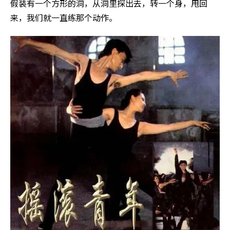
假装有一个方形的洞，从洞里探出去，转一个身，甩回
来，我们就一直练那个动作。