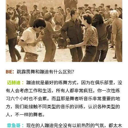
BIE：
跳霹雳舞和蹦迪有什么区别？
迈赫迪 ：
蹦迪就是最好的练舞方式，因为在俱乐部里，没
有人会考虑工作和生活，所有人都非常疯狂。你一次性练
习六个小时也不会累。而且那是舞者听音乐非常重要的地
方，我们能接触不同类型的音乐的训练，认识各种类型的
人，不一样的舞者。
章鱼哥 ：
现在的人蹦迪完全没有以前热烈的气氛，都太木