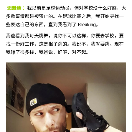
迈赫迪 ：
我以前是足球运动员，但对学校没什么好感，大
多数事情都是被禁止的。在足球比赛之后，我开始寻找一
些表达自己的东西，直到我看到了 Breaking。
我爸看到我每天跳舞，说你不可以这样，你要去学校，要
找一份好工作，这是猴子跳的。我说不，我就要跳。现在
我赚了很多钱，我爸说，好吧，对不起。