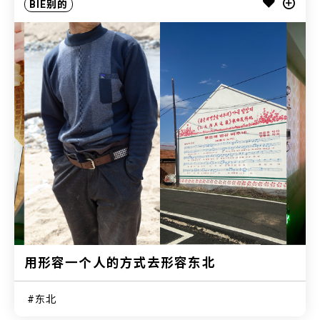
BIE别的
用形容一个人的方式去形容东北
东北