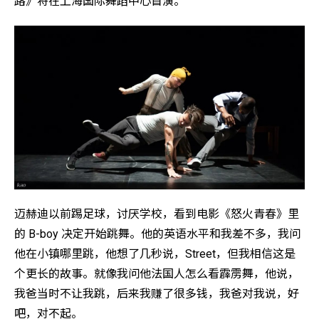
路》将在上海国际舞蹈中心首演。
迈赫迪以前踢足球，讨厌学校，看到电影《怒火青春》里
的 B-boy 决定开始跳舞。他的英语水平和我差不多，我问
他在小镇哪里跳，他想了几秒说，Street，但我相信这是
个更长的故事。就像我问他法国人怎么看霹雳舞，他说，
我爸当时不让我跳，后来我赚了很多钱，我爸对我说，好
吧，对不起。