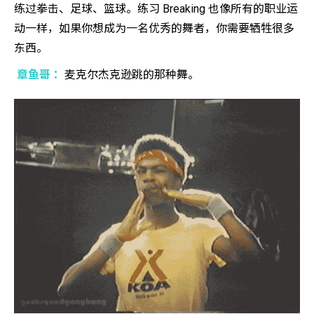
练过拳击、足球、篮球。练习 Breaking 也像所有的职业运
动一样，如果你想成为一名优秀的舞者，你需要牺牲很多
东西。
章鱼哥 ：
麦克尔杰克逊跳的那种舞。