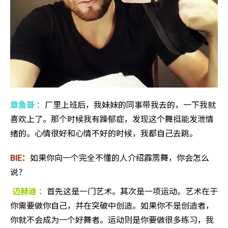
章鱼哥 ：
厂里上班后，我妹妹的同事带我去的，一下我就
喜欢上了。那个时候我有躁郁症，发现这个舞挺能发泄情
绪的。心情很好和心情不好的时候，我都自己去跳。
BIE：
如果你向一个完全不懂的人介绍霹雳舞，你会怎么
说？
迈赫迪 ：
首先这是一门艺术。其次是一项运动。艺术在于
你需要做你自己，并在突破中创造。如果你不是创造者，
你就不会成为一个好舞者。运动则是你要做很多练习，我