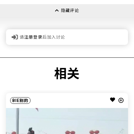
隐藏评论
请
注册登录
后加入讨论
相关
BIE别的