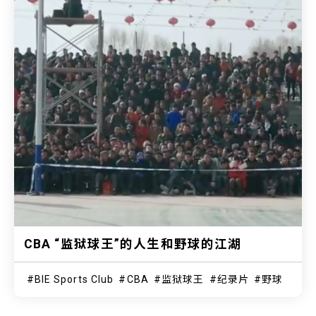
CBA “监狱球王”的人生和野球的江湖
BIE Sports Club
CBA
监狱球王
纪录片
野球