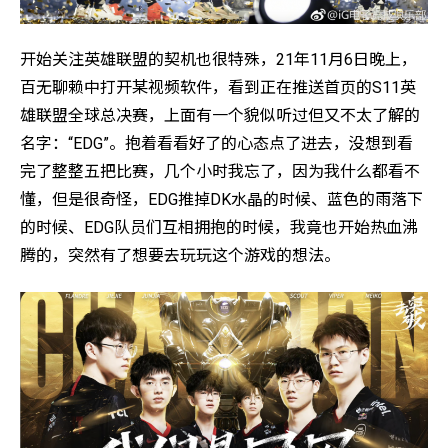
开始关注英雄联盟的契机也很特殊，21年11月6日晚上，
百无聊赖中打开某视频软件，看到正在推送首页的S11英
雄联盟全球总决赛，上面有一个貌似听过但又不太了解的
名字：“EDG”。抱着看看好了的心态点了进去，没想到看
完了整整五把比赛，几个小时我忘了，因为我什么都看不
懂，但是很奇怪，EDG推掉DK水晶的时候、蓝色的雨落下
的时候、EDG队员们互相拥抱的时候，我竟也开始热血沸
腾的，突然有了想要去玩玩这个游戏的想法。