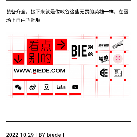
装备齐全，接下来就是像峡谷这些无畏的英雄一样，在雪
场上自由飞驰啦。
2022.10.29 | BY
biede
|