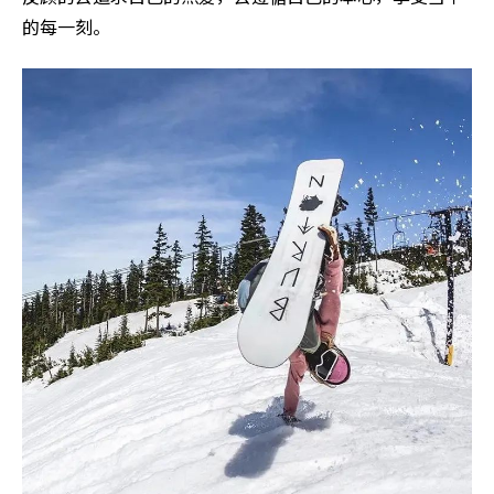
的每一刻。