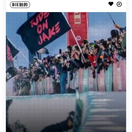
BIE别的