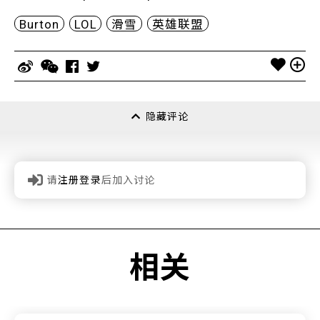
Burton
LOL
滑雪
英雄联盟
隐藏评论
请
注册登录
后加入讨论
相关