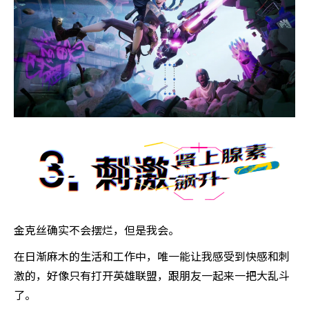
金克丝确实不会摆烂，但是我会。
在日渐麻木的生活和工作中，唯一能让我感受到快感和刺
激的，好像只有打开英雄联盟，跟朋友一起来一把大乱斗
了。