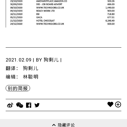
2021.02.09 | BY
狗剩儿
|
翻译
：
狗剩儿
编辑
：
林聪明
别的简报
隐藏评论