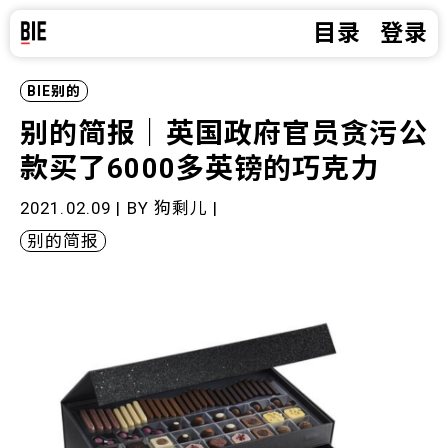
目录
登录
BIE别的
别的简报｜英国政府官员贪污公
款买了6000多英镑的巧克力
2021.02.09 | BY
狗剩儿
|
别的简报