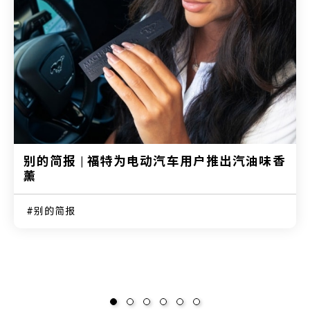
别的简报 | 福特为电动汽车用户推出汽油味香
薰
别的简报