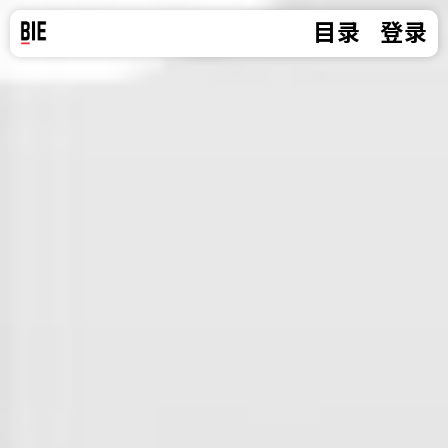
目录
登录