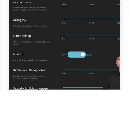
别的简报｜英特尔推出了 Bleep 网络游戏
喷子过滤器