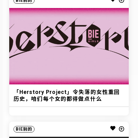
BIE别的
「Herstory Project」令失落的女性重回
历史，咱们每个女的都得做点什么
BIE别的