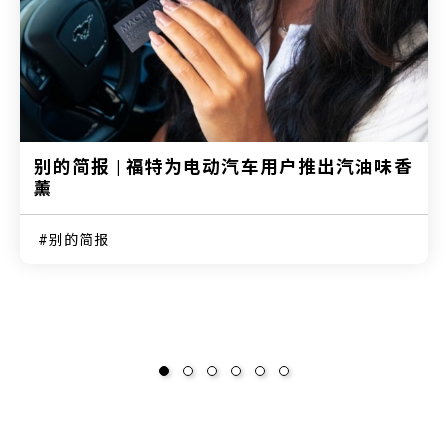
别的简报 | 福特为电动汽车用户推出汽油味香
薰
别的简报