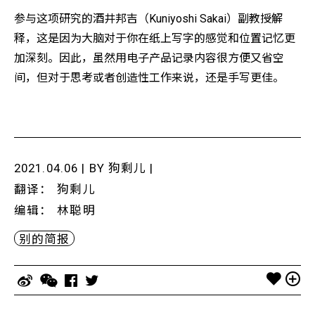
参与这项研究的酒井邦吉（Kuniyoshi Sakai）副教授解
释，这是因为大脑对于你在纸上写字的感觉和位置记忆更
加深刻。因此，虽然用电子产品记录内容很方便又省空
间，但对于思考或者创造性工作来说，还是手写更佳。
2021.04.06 | BY
狗剩儿
|
翻译
：
狗剩儿
编辑
：
林聪明
别的简报