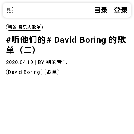
目录
登录
听的
音乐人歌单
#听他们的# David Boring 的歌
单（二）
2020.04.19 | BY
别的音乐
|
David Boring
歌单