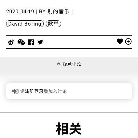
2020.04.19 | BY
别的音乐
|
David Boring
歌单
隐藏评论
请
注册登录
后加入讨论
相关