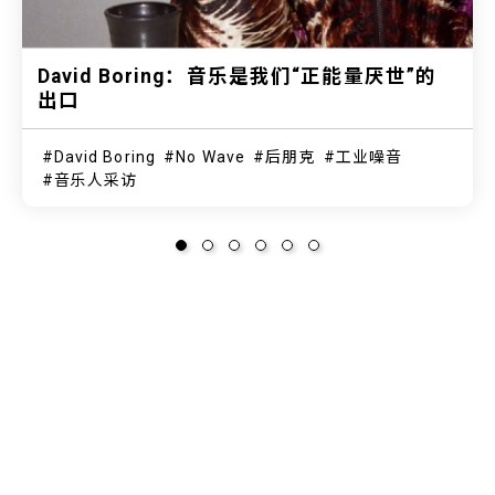
David Boring：音乐是我们“正能量厌世”的
出口
David Boring
No Wave
后朋克
工业噪音
音乐人采访