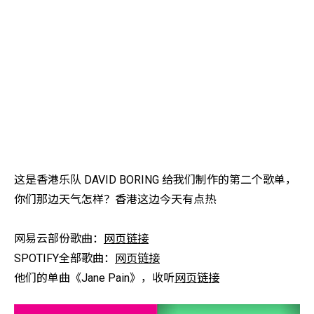
这是香港乐队 DAVID BORING 给我们制作的第二个歌单，
你们那边天气怎样？香港这边今天有点热
网易云部份歌曲：
网页链接
SPOTIFY全部歌曲：
网页链接
他们的单曲《Jane Pain》，收听
网页链接
​​​​