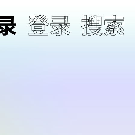
录
登录
搜索