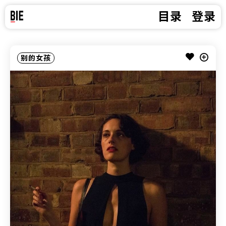
目录
登录
别的女孩