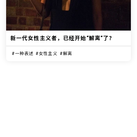
新一代女性主义者，已经开始“解离”了？
一种表述
女性主义
解离