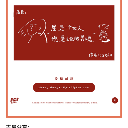
吉屋分享：