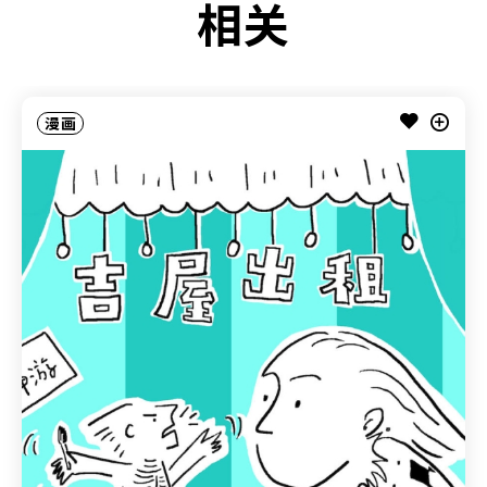
相关
漫画