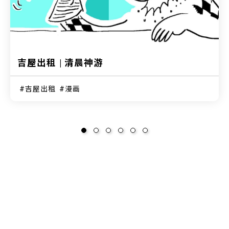
吉屋出租 | 清晨神游
吉屋出租
漫画