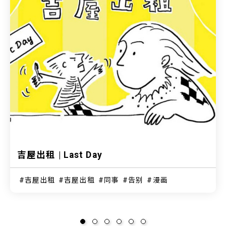
吉屋出租 | Last Day
吉屋出租
吉屋出租
同事
告别
漫画