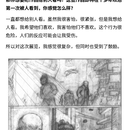
那你想要把作品给别人看吗？这些作品即将在十多年以后
第一次被人看到，你感觉怎么样？
一直都想给别人看。虽然我很害怕，很紧张，但是我想给
人看。我希望他们喜欢，我害怕他们不喜欢。这个行为很
危险，人们的反应可能会让我受伤。
所以对这次展览，我感觉很复杂，但同时也受到了鼓励。