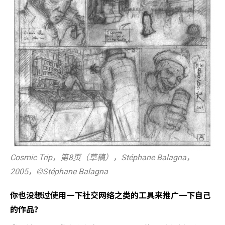
Cosmic Trip，第8页（草稿），Stéphane Balagna，
2005，©️Stéphane Balagna
你也没想过使用一下社交网络之类的工具来推广一下自己
的作品？