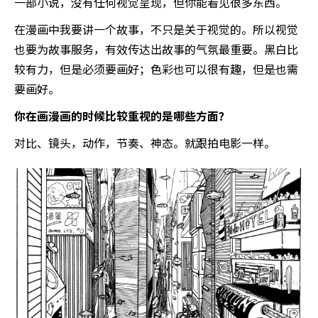
一部小说，没有任何视觉呈现，但你能看见很多东西。
在漫画中我要讲一个故事，不只是关于视觉的。所以视觉
也要为故事服务，有效传达出故事的气氛最重要。黑白比
较有力，但是必须要画好；色彩也可以很有趣，但是也需
要画好。
你在画漫画的时候比较重视的是哪些方面？
对比、镜头，动作，节奏、神态。就跟拍电影一样。