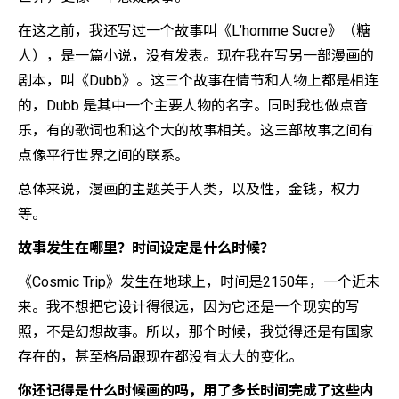
在这之前，我还写过一个故事叫《L’homme Sucre》（糖
人），是一篇小说，没有发表。现在我在写另一部漫画的
剧本，叫《Dubb》。这三个故事在情节和人物上都是相连
的，Dubb 是其中一个主要人物的名字。同时我也做点音
乐，有的歌词也和这个大的故事相关。这三部故事之间有
点像平行世界之间的联系。
总体来说，漫画的主题关于人类，以及性，金钱，权力
等。
故事发生在哪里？时间设定是什么时候？
《Cosmic Trip》发生在地球上，时间是2150年，一个近未
来。我不想把它设计得很远，因为它还是一个现实的写
照，不是幻想故事。所以，那个时候，我觉得还是有国家
存在的，甚至格局跟现在都没有太大的变化。
你还记得是什么时候画的吗，用了多长时间完成了这些内