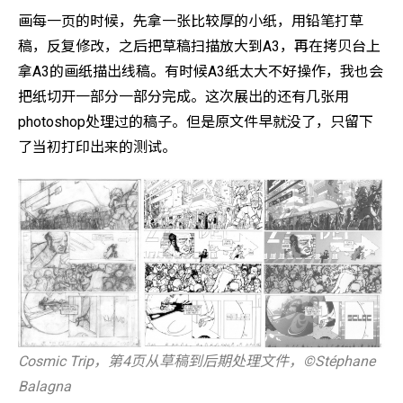
画每一页的时候，先拿一张比较厚的小纸，用铅笔打草
稿，反复修改，之后把草稿扫描放大到A3，再在拷贝台上
拿A3的画纸描出线稿。有时候A3纸太大不好操作，我也会
把纸切开一部分一部分完成。这次展出的还有几张用
photoshop处理过的稿子。但是原文件早就没了，只留下
了当初打印出来的测试。
Cosmic Trip，第4页从草稿到后期处理文件，©️Stéphane
Balagna