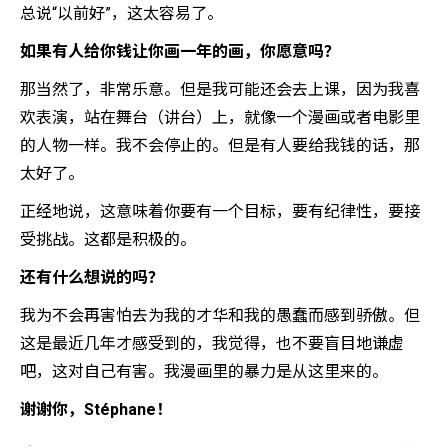
总说“以前好”，这太容易了。
如果有人给你钱让你画一年的画，你愿意吗？
那当然了，非常乐意。但是我可能还会去上课，因为我喜
欢表演，站在舞台（讲台）上，就像一个漫画或者电影里
的人物一样。我不会停止的。但是有人要给我钱的话，那
太好了。
正经地说，这意味着你要有一个目标，要有纪律性，要接
受挑战。这都是积极的。
还有什么想说的吗？
我为不会再害怕去为我的才华和我的愚蠢而感到骄傲。但
这是最近几年才感受到的，我觉得，也不要盲目地谦虚
吧，这对自己有害。我漫画里的暴力是从这里来的。
谢谢你，Stéphane！