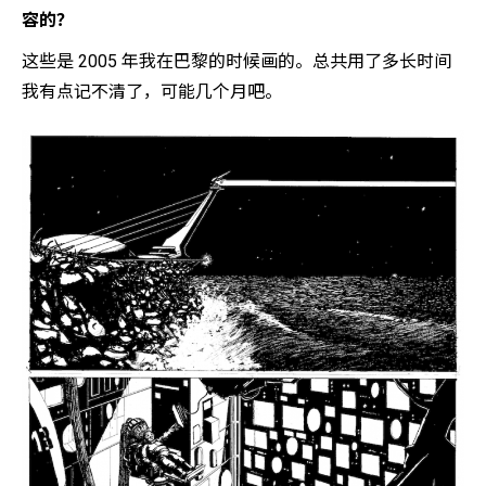
容的？
这些是 2005 年我在巴黎的时候画的。总共用了多长时间
我有点记不清了，可能几个月吧。