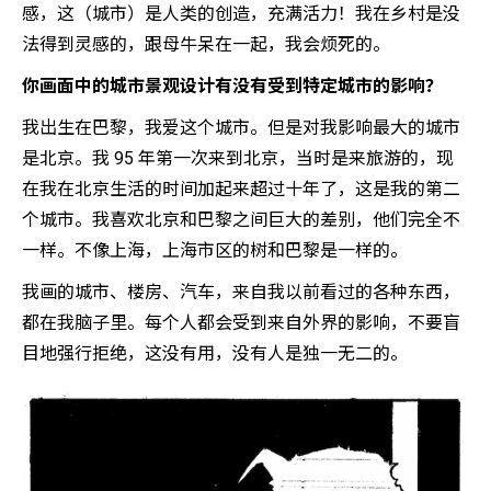
感，这（城市）是人类的创造，充满活力！我在乡村是没
法得到灵感的，跟母牛呆在一起，我会烦死的。
你画面中的城市景观设计有没有受到特定城市的影响？
我出生在巴黎，我爱这个城市。但是对我影响最大的城市
是北京。我 95 年第一次来到北京，当时是来旅游的，现
在我在北京生活的时间加起来超过十年了，这是我的第二
个城市。我喜欢北京和巴黎之间巨大的差别，他们完全不
一样。不像上海，上海市区的树和巴黎是一样的。
我画的城市、楼房、汽车，来自我以前看过的各种东西，
都在我脑子里。每个人都会受到来自外界的影响，不要盲
目地强行拒绝，这没有用，没有人是独一无二的。