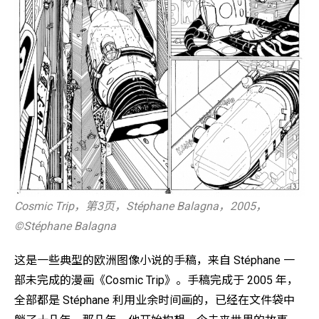
Cosmic Trip，第3页，Stéphane Balagna，2005，
©️Stéphane Balagna
这是一些典型的欧洲图像小说的手稿，来自 Stéphane 一
部未完成的漫画《Cosmic Trip》。手稿完成于 2005 年，
全部都是 Stéphane 利用业余时间画的，已经在文件袋中