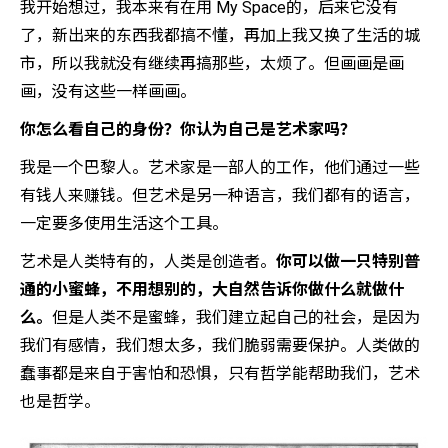
我开始想过，我本来有在用 My Space的，后来它没有
了，新出来的东西我都搞不懂，再加上我又换了生活的城
市，所以我就没有继续再搞那些，太烦了。但画画是画
画，没有这些一样画画。
你怎么看自己的身份？你认为自己是艺术家吗？
我是一个巴黎人。艺术家是一部人的工作，他们通过一些
有钱人来赚钱。但艺术是另一种语言，我们都有的语言，
一定要多使用生活这个工具。
艺术是人类特有的，人类是创造者。
你可以做一只特别普
通的小蜜蜂，不用想别的，大自然告诉你做什么就做什
么。
但是人类不是蜜蜂，我们建立起自己的社会，是因为
我们有感情，我们想太多，我们脆弱需要保护。人类做的
蠢事都是来自于害怕和恐惧，只有哲学能帮助我们，艺术
也是哲学。