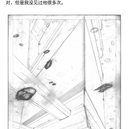
对，但是我没见过他很多次。