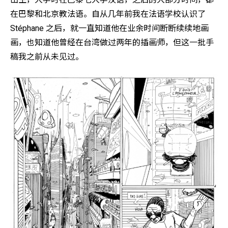
在巴黎和北京教法语。自从几年前我在法语学校认识了
Stéphane 之后，就一直知道他在业余时间断断续续地画
画，也知道他曾经在台湾做过两年的插画师，但这一批手
稿我之前从未见过。