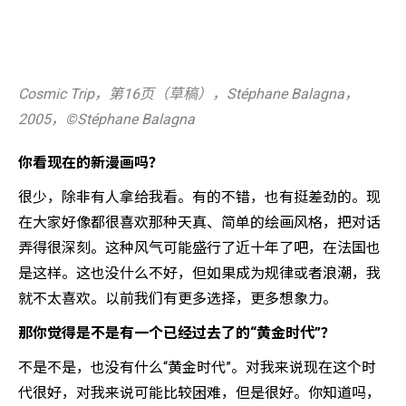
Cosmic Trip，第16页（草稿），Stéphane Balagna，
2005，©️Stéphane Balagna
你看现在的新漫画吗？
很少，除非有人拿给我看。有的不错，也有挺差劲的。现
在大家好像都很喜欢那种天真、简单的绘画风格，把对话
弄得很深刻。这种风气可能盛行了近十年了吧，在法国也
是这样。这也没什么不好，但如果成为规律或者浪潮，我
就不太喜欢。以前我们有更多选择，更多想象力。
那你觉得是不是有一个已经过去了的“黄金时代”？
不是不是，也没有什么“黄金时代”。对我来说现在这个时
代很好，对我来说可能比较困难，但是很好。你知道吗，