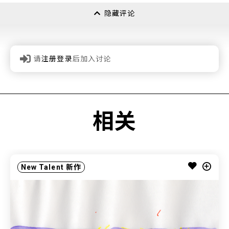
隐藏评论
请
注册登录
后加入讨论
相关
New Talent
新作