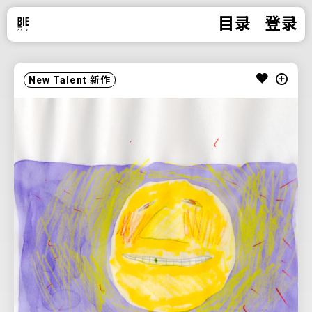
目录
登录
New Talent
新作