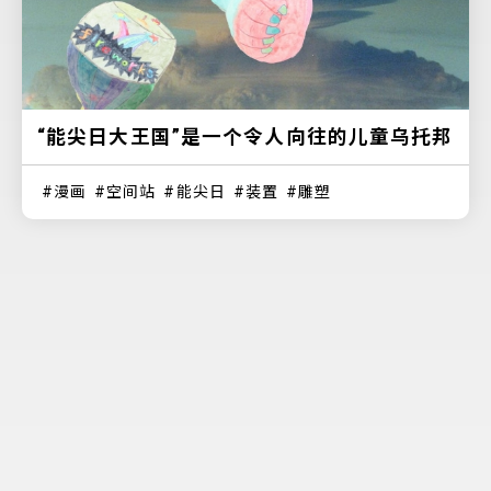
“能尖日大王国”是一个令人向往的儿童乌托邦
漫画
空间站
能尖日
装置
雕塑