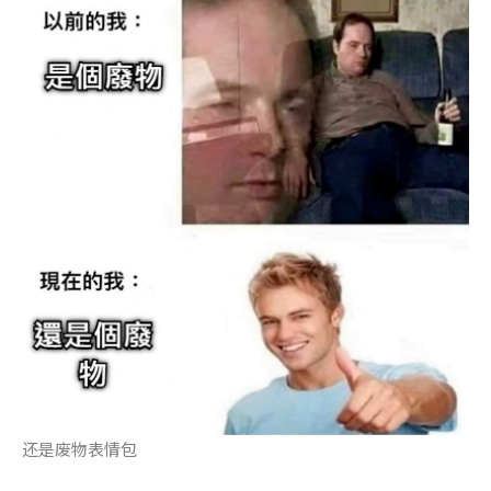
还是废物表情包