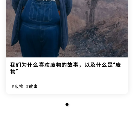
我们为什么喜欢废物的故事，以及什么是“废
物”
废物
故事