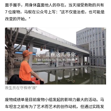
面手握手，用身体直面他人的存在。当天接受救助的共有
7 位废物，马蚁在公众号上写：“这不仅是治愈，也可能是
改变的开始。”
救生员在守株待“废”
废物成绩单是目前废物小组发起的影响力最大的活动。马
车坦言之前有为了艺术而艺术的创作动机，但通过实践发