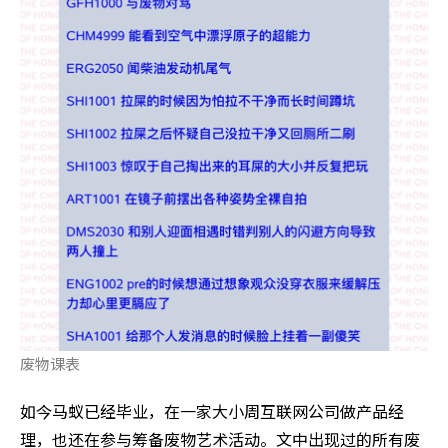
废物课表
如今马蚁已经毕业，在一家大小周互联网公司做产品经
理，也还在参与筹备废物艺术活动。文中出现过的所有废