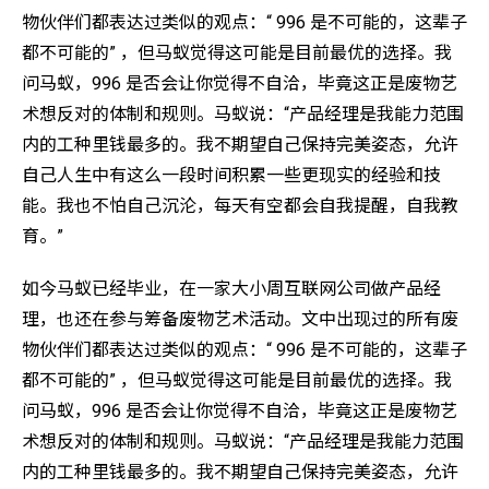
物伙伴们都表达过类似的观点：“ 996 是不可能的，这辈子
都不可能的” ，但马蚁觉得这可能是目前最优的选择。我
问马蚁，996 是否会让你觉得不自洽，毕竟这正是废物艺
术想反对的体制和规则。马蚁说：“产品经理是我能力范围
内的工种里钱最多的。我不期望自己保持完美姿态，允许
自己人生中有这么一段时间积累一些更现实的经验和技
能。我也不怕自己沉沦，每天有空都会自我提醒，自我教
育。”
如今马蚁已经毕业，在一家大小周互联网公司做产品经
理，也还在参与筹备废物艺术活动。文中出现过的所有废
物伙伴们都表达过类似的观点：“ 996 是不可能的，这辈子
都不可能的” ，但马蚁觉得这可能是目前最优的选择。我
问马蚁，996 是否会让你觉得不自洽，毕竟这正是废物艺
术想反对的体制和规则。马蚁说：“产品经理是我能力范围
内的工种里钱最多的。我不期望自己保持完美姿态，允许