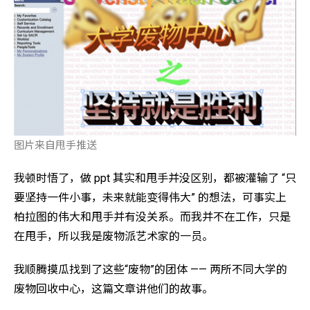
图片来自甩手推送
我顿时悟了，做 ppt 其实和甩手并没区别，都被灌输了 “只
要坚持一件小事，未来就能变得伟大” 的想法，可事实上
柏拉图的伟大和甩手并有没关系。而我并不在工作，只是
在甩手，所以我是废物派艺术家的一员。
我顺腾摸瓜找到了这些“废物”的团体 —— 两所不同大学的
废物回收中心，这篇文章讲他们的故事。