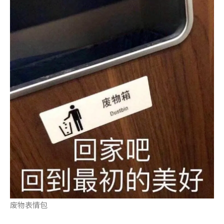
废物表情包