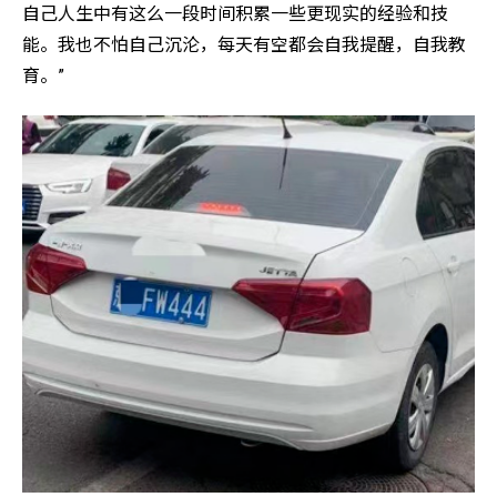
自己人生中有这么一段时间积累一些更现实的经验和技
能。我也不怕自己沉沦，每天有空都会自我提醒，自我教
育。”