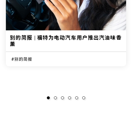
别的简报 | 福特为电动汽车用户推出汽油味香
薰
别的简报