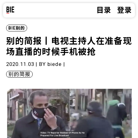
目录
登录
BIE别的
别的简报丨电视主持人在准备现
场直播的时候手机被抢
2020.11.03 | BY
biede
|
别的简报