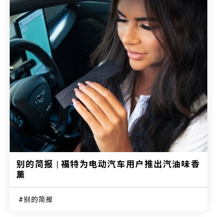
别的简报 | 福特为电动汽车用户推出汽油味香
薰
别的简报