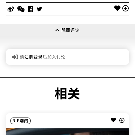
隐藏评论
请
注册登录
后加入讨论
相关
BIE别的