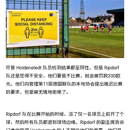
尽管 Holdenstedt 队员检测结果都呈阴性，但是 Ripdorf
队还是觉得不安全，他们要是不比赛，就会被罚款200欧
元。他们向管理第11层德国联队的本地协会提出推迟比赛
的要求，但是被无情地拒绝了。
Ripdorf 队在比赛开始的时候，派了仅一名球员上前开了个
球，然后所有队员都退到球场边缘。Ripdorf 的副主席告诉