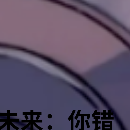
未来：你错