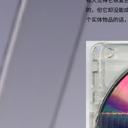
有人觉得它很复
的，但它却没能成
个实体物品的话