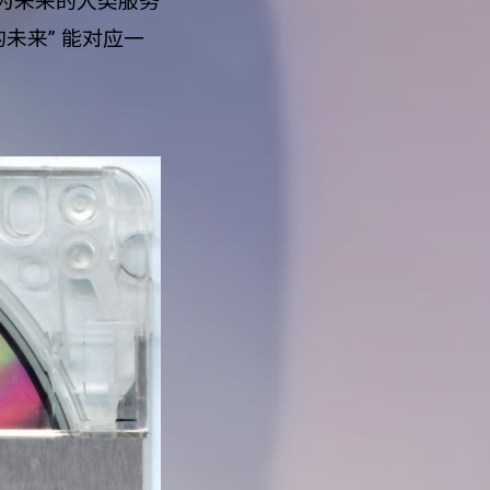
为未来的人类服务
未来” 能对应一