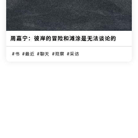
周嘉宁：彼岸的冒险和滩涂是无法谈论的
书
最近
聊天
观察
采访