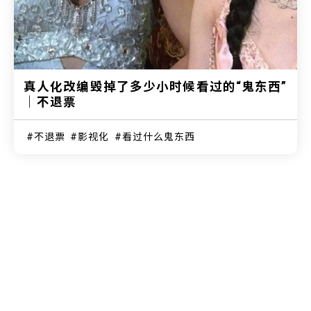
真人化改编毁掉了多少小时候看过的“鬼东西”
｜不退票
不退票
影视化
看过什么鬼东西